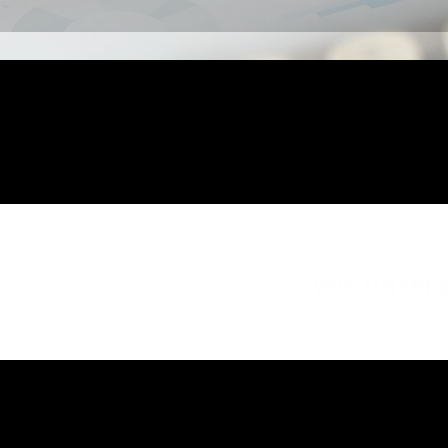
Wir unters