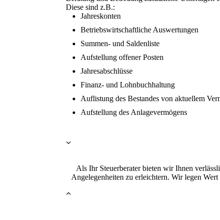
Diese sind z.B.:
Jahreskonten
Betriebswirtschaftliche Auswertungen
Summen- und Saldenliste
Aufstellung offener Posten
Jahresabschlüsse
Finanz- und Lohnbuchhaltung
Auflistung des Bestandes von aktuellem Ve
Aufstellung des Anlagevermögens
Als Ihr Steuerberater bieten wir Ihnen verläss
Angelegenheiten zu erleichtern. Wir legen Wert 