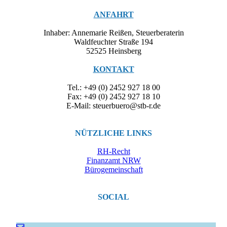
ANFAHRT
Inhaber: Annemarie Reißen, Steuerberaterin
Waldfeuchter Straße 194
52525 Heinsberg
KONTAKT
Tel.: +49 (0) 2452 927 18 00
Fax: +49 (0) 2452 927 18 10
E-Mail: steuerbuero@stb-r.de
NÜTZLICHE LINKS
RH-Recht
Finanzamt NRW
Bürogemeinschaft
SOCIAL