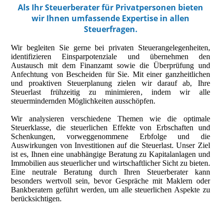
Als Ihr Steuerberater für Privatpersonen bieten
wir Ihnen umfassende Expertise in allen
Steuerfragen.
Wir begleiten Sie gerne bei privaten Steuerangelegenheiten,
identifizieren Einsparpotenziale und übernehmen den
Austausch mit dem Finanzamt sowie die Überprüfung und
Anfechtung von Bescheiden für Sie. Mit einer ganzheitlichen
und proaktiven Steuerplanung zielen wir darauf ab, Ihre
Steuerlast frühzeitig zu minimieren, indem wir alle
steuermindernden Möglichkeiten ausschöpfen.
Wir analysieren verschiedene Themen wie die optimale
Steuerklasse, die steuerlichen Effekte von Erbschaften und
Schenkungen, vorweggenommene Erbfolge und die
Auswirkungen von Investitionen auf die Steuerlast. Unser Ziel
ist es, Ihnen eine unabhängige Beratung zu Kapitalanlagen und
Immobilien aus steuerlicher und wirtschaftlicher Sicht zu bieten.
Eine neutrale Beratung durch Ihren Steuerberater kann
besonders wertvoll sein, bevor Gespräche mit Maklern oder
Bankberatern geführt werden, um alle steuerlichen Aspekte zu
berücksichtigen.