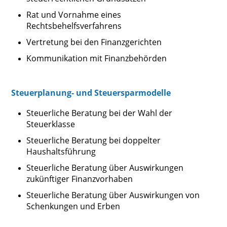
Rat und Vornahme eines
Rechtsbehelfsverfahrens
Vertretung bei den Finanzgerichten
Kommunikation mit Finanzbehörden
Steuerplanung- und Steuersparmodelle
Steuerliche Beratung bei der Wahl der
Steuerklasse
Steuerliche Beratung bei doppelter
Haushaltsführung
Steuerliche Beratung über Auswirkungen
zukünftiger Finanzvorhaben
Steuerliche Beratung über Auswirkungen von
Schenkungen und Erben