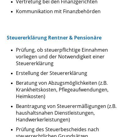
Vertretung bei den Finanzgerichten
Kommunikation mit Finanzbehörden
Steuererklärung Rentner & Pensionäre
Prüfung, ob steuerpflichtige Einnahmen
vorliegen und der Notwendigkeit einer
Steuererklärung
Erstellung der Steuererklärung
Beratung von Abzugsmöglichkeiten (z.B.
Krankheitskosten, Pflegeaufwendungen,
Heimkosten)
Beantragung von Steuerermäßigungen (z.B.
haushaltsnahen Dienstleistungen,
Handwerkerleistungen)
Prüfung des Steuerbescheides nach
steuerrechtlichen Grundsätzen