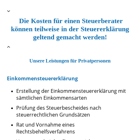
Die Kosten für einen Steuerberater
können teilweise in der Steuererklärung
geltend gemacht werden!
Unsere Leistungen für Privatpersonen
Einkommensteuererklärung
Erstellung der Einkommensteuererklärung mit
sämtlichen Einkommensarten
Prüfung des Steuerbescheides nach
steuerrechtlichen Grundsätzen
Rat und Vornahme eines
Rechtsbehelfsverfahrens