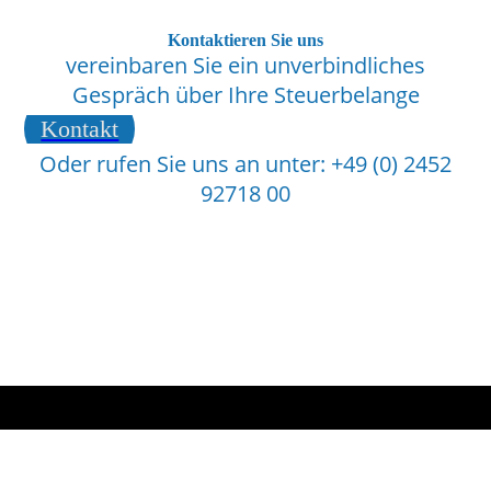
Kontaktieren Sie uns
vereinbaren Sie ein unverbindliches
Gespräch über Ihre Steuerbelange
Kontakt
Oder rufen Sie uns an unter: +49 (0) 2452
92718 00