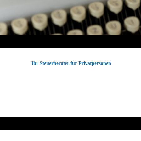
Ihr Steuerberater für Privatpersonen