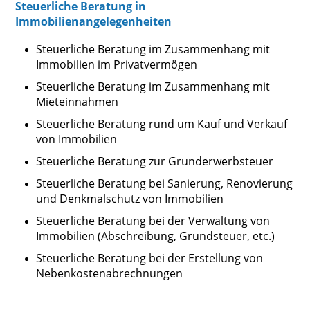
Steuerliche Beratung in
Immobilienangelegenheiten
Steuerliche Beratung im Zusammenhang mit
Immobilien im Privatvermögen
Steuerliche Beratung im Zusammenhang mit
Mieteinnahmen
Steuerliche Beratung rund um Kauf und Verkauf
von Immobilien
Steuerliche Beratung zur Grunderwerbsteuer
Steuerliche Beratung bei Sanierung, Renovierung
und Denkmalschutz von Immobilien
Steuerliche Beratung bei der Verwaltung von
Immobilien (Abschreibung, Grundsteuer, etc.)
Steuerliche Beratung bei der Erstellung von
Nebenkostenabrechnungen