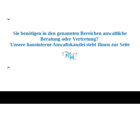
Sie benötigen in den genannten Bereichen anwaltliche
Beratung oder Vertretung?
Unsere hausinterne Anwaltskanzlei steht Ihnen zur Seite