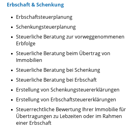
Erbschaft & Schenkung
Erbschaftsteuerplanung
Schenkungsteuerplanung
Steuerliche Beratung zur vorweggenommenen
Erbfolge
Steuerliche Beratung beim Übertrag von
Immobilien
Steuerliche Beratung bei Schenkung
Steuerliche Beratung bei Erbschaft
Erstellung von Schenkungsteuererklärungen
Erstellung von Erbschaftsteuererklärungen
Steuerrechtliche Bewertung Ihrer Immobilie für
Übertragungen zu Lebzeiten oder im Rahmen
einer Erbschaft