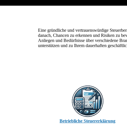
Eine gründliche und vertrauenswürdige Steuerber
danach, Chancen zu erkennen und Risiken zu bewe
Anliegen und Bedürfnisse über verschiedene Branc
unterstützen und zu Ihrem dauerhaften geschäftli
Betriebliche Steuererklärung