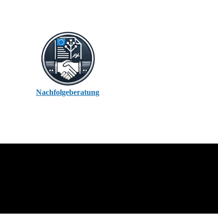
Nachfolgeberatung