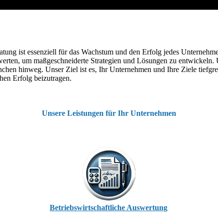
atung ist essenziell für das Wachstum und den Erfolg jedes Unternehm
rten, um maßgeschneiderte Strategien und Lösungen zu entwickeln. Uns
hen hinweg. Unser Ziel ist es, Ihr Unternehmen und Ihre Ziele tiefgre
chen Erfolg beizutragen.
Unsere Leistungen für Ihr Unternehmen
Betriebswirtschaftliche Auswertung