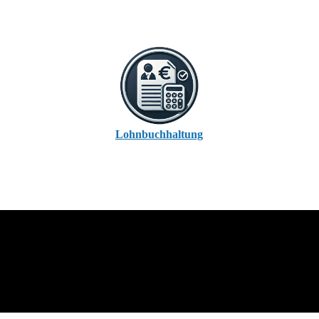
Lohnbuchhaltung