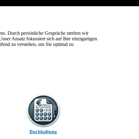
ens. Durch persönliche Gespräche streben wir
er Ansatz fokussiert sich auf Ihre einzigartigen
ifend zu verstehen, um Sie optimal zu
Buchhaltung