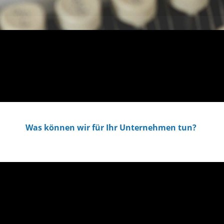
Was können wir für Ihr Unternehmen tun?