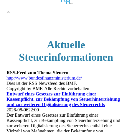
Aktuelle
Steuerinformationen
RSS-Feed zum Thema Steuern
http://www.bundesfinanzministerium.de/
Dies ist der RSS-Newsfeed des BMF.
Copyright by BMF. Alle Rechte vorbehalten
Entwurf eines Gesetzes zur Einführung einer
Kassenpflicht, zur Bekämpfung von Steuerhinterziehung
und zur weiteren Digitalisierung des Steuerrechts
2026-08-06
22:00
Der Entwurf eines Gesetzes zur Einführung einer
Kassenpflicht, zur Bekämpfung von Steuerhinterziehung und
zur weiteren Digitalisierung des Steuerrechts enthält eine
Vielzahl von Maßnahmen, die der Bekämpfung von