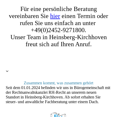
Für eine persönliche Beratung
vereinbaren Sie
hier
einen Termin oder
rufen Sie uns einfach an unter
+49(0)2452-9271800.
Unser Team in Heinsberg-Kirchhoven
freut sich auf Ihren Anruf.
Zusammen kommt, was zusammen gehört
Seit dem 01.01.2024 befinden wir uns in Bürogemeinschaft mit
der Rechtsanwaltskanzlei RH-Recht an unserem neuen
Standort in Heinsberg-Kirchhoven. Ab sofort erhalten Sie
steuer- und anwaltliche Fachberatung unter einem Dach.