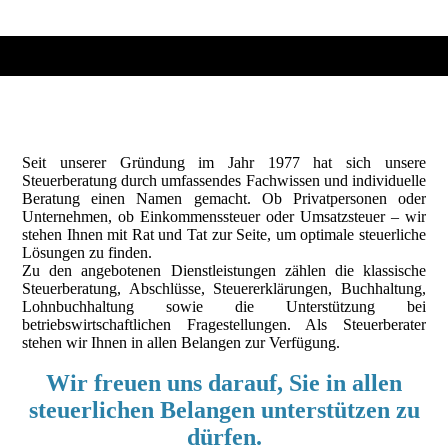
Seit unserer Gründung im Jahr 1977 hat sich unsere
Steuerberatung durch umfassendes Fachwissen und individuelle
Beratung einen Namen gemacht. Ob Privatpersonen oder
Unternehmen, ob Einkommenssteuer oder Umsatzsteuer – wir
stehen Ihnen mit Rat und Tat zur Seite, um optimale steuerliche
Lösungen zu finden.
Zu den angebotenen Dienstleistungen zählen die klassische
Steuerberatung, Abschlüsse, Steuererklärungen, Buchhaltung,
Lohnbuchhaltung sowie die Unterstützung bei
betriebswirtschaftlichen Fragestellungen. Als Steuerberater
stehen wir Ihnen in allen Belangen zur Verfügung.
Wir freuen uns darauf, Sie in allen
steuerlichen Belangen unterstützen zu
dürfen.